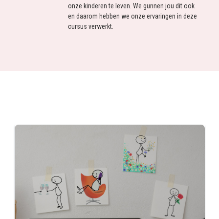
onze kinderen te leven. We gunnen jou dit ook
en daarom hebben we onze ervaringen in deze
cursus verwerkt.