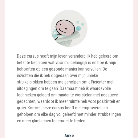
Deze cursus heeft mijn leven veranderd. Ik heb geleerd om
beter te begrijpen wat voor mij belangrijk is en hoe ik mijn
behoeften op een gezonde manier kan vervullen. De
inzichten die ik heb opgedaan over mijn unieke
struikelblokken hebben me geholpen om efficiënter met
uitdagingen om te gaan. Daarnaast heb ik waardevolle
technieken geleerd om minder te worstelen met negatieve
gedachten, waardoor ik meer ruimte heb voor positiviteit en
groei. Kortom, deze cursus heeft me empowered en
geholpen om elke dag vol geleefd met minder strubbelingen
en meer glimlachen tegemoet te treden.
Anke