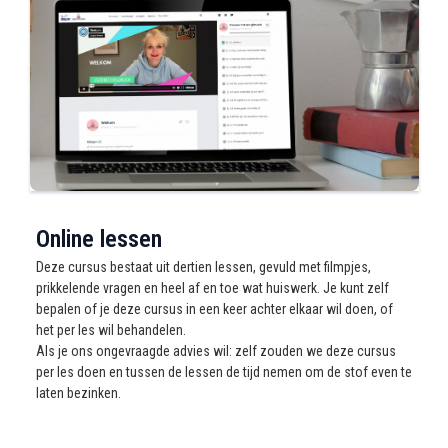
Online lessen
Deze cursus bestaat uit dertien lessen, gevuld met filmpjes,
prikkelende vragen en heel af en toe wat huiswerk. Je kunt zelf
bepalen of je deze cursus in een keer achter elkaar wil doen, of
het per les wil behandelen.
Als je ons ongevraagde advies wil: zelf zouden we deze cursus
per les doen en tussen de lessen de tijd nemen om de stof even te
laten bezinken.