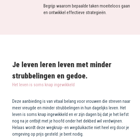
Begrijp waarom bepaalde taken moeiteloos gaan
en ontwikkel effectieve strategieën.
Je leven leren leven met minder
strubbelingen en gedoe.
Het leven is soms knap ingewikkeld
Deze aanbieding is van vitaal belang voor vrouwen die streven naar
meer vreugde en minder strubbelingen in hun dagelijks leven. Het
leven is soms knap ingewikkeld en er zijn dagen bij dat je het liefst
nog na je ontbijt met je hoofd onder het dekbed wil verdwijnen.
Helaas wordt deze wegkruip- en wegduikactie niet heel erg door je
omgeving op prijs gesteld: je bent nodig.