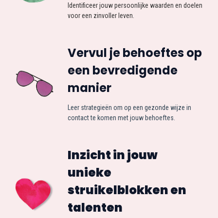
Identificeer jouw persoonlijke waarden en doelen
voor een zinvoller leven.
Vervul je behoeftes op
een bevredigende
manier
Leer strategieën om op een gezonde wijze in
contact te komen met jouw behoeftes.
Inzicht in jouw
unieke
struikelblokken en
talenten