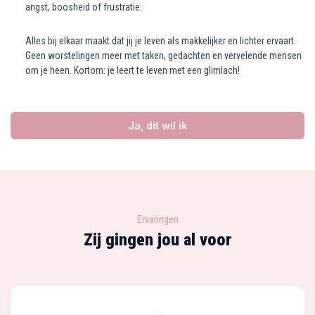
angst, boosheid of frustratie.
Alles bij elkaar maakt dat jij je leven als makkelijker en lichter ervaart.
Geen worstelingen meer met taken, gedachten en vervelende mensen
om je heen. Kortom: je leert te leven met een glimlach!
Ja, dit wil ik
Ervaringen
Zij gingen jou al voor