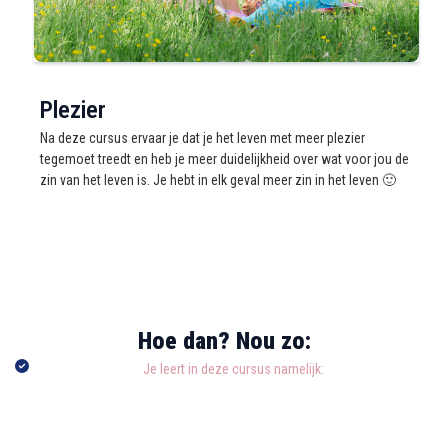
Plezier
Na deze cursus ervaar je dat je het leven met meer plezier
tegemoet treedt en heb je meer duidelijkheid over wat voor jou de
zin van het leven is. Je hebt in elk geval meer zin in het leven 🙂
Hoe dan? Nou zo:
Je leert in deze cursus namelijk: