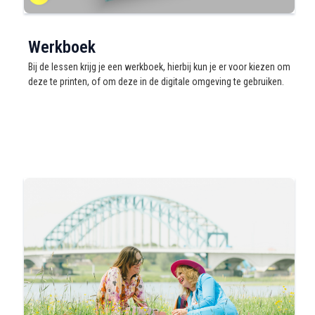
Werkboek
Bij de lessen krijg je een werkboek, hierbij kun je er voor kiezen om
deze te printen, of om deze in de digitale omgeving te gebruiken.