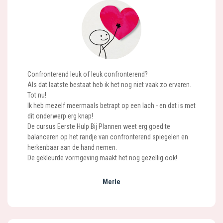
Confronterend leuk of leuk confronterend?
Als dat laatste bestaat heb ik het nog niet vaak zo ervaren.
Tot nu!
Ik heb mezelf meermaals betrapt op een lach - en dat is met
dit onderwerp erg knap!
De cursus Eerste Hulp Bij Plannen weet erg goed te
balanceren op het randje van confronterend spiegelen en
herkenbaar aan de hand nemen.
De gekleurde vormgeving maakt het nog gezellig ook!
Merle