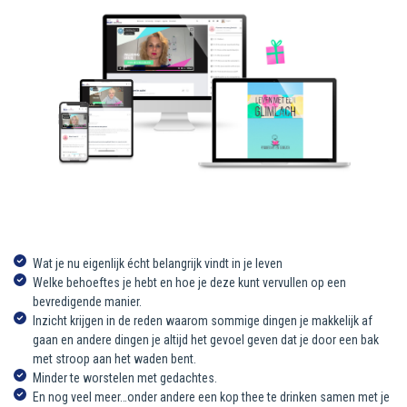
Wat je nu eigenlijk écht belangrijk vindt in je leven
Welke behoeftes je hebt en hoe je deze kunt vervullen op een
bevredigende manier.
Inzicht krijgen in de reden waarom sommige dingen je makkelijk af
gaan en andere dingen je altijd het gevoel geven dat je door een bak
met stroop aan het waden bent.
Minder te worstelen met gedachtes.
En nog veel meer…onder andere een kop thee te drinken samen met je