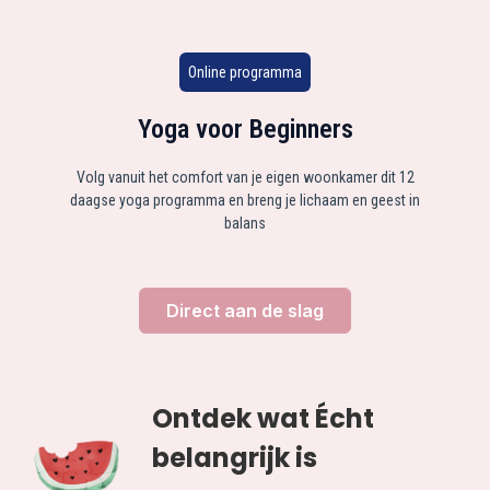
Online programma
Yoga voor Beginners
Volg vanuit het comfort van je eigen woonkamer dit 12
daagse yoga programma en breng je lichaam en geest in
balans
Direct aan de slag
Ontdek wat Écht
belangrijk is