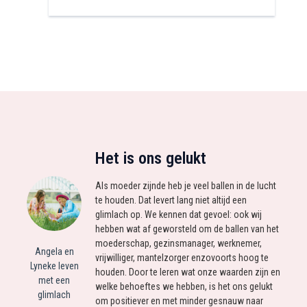
Het is ons gelukt
Als moeder zijnde heb je veel ballen in de lucht
te houden. Dat levert lang niet altijd een
glimlach op. We kennen dat gevoel: ook wij
hebben wat af geworsteld om de ballen van het
moederschap, gezinsmanager, werknemer,
Angela en
vrijwilliger, mantelzorger enzovoorts hoog te
Lyneke leven
houden. Door te leren wat onze waarden zijn en
met een
welke behoeftes we hebben, is het ons gelukt
glimlach
om positiever en met minder gesnauw naar