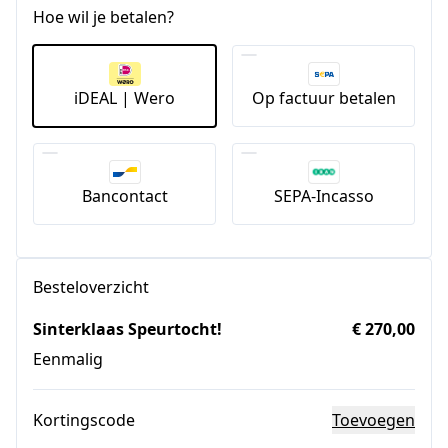
Hoe wil je betalen?
iDEAL | Wero
Op factuur betalen
Bancontact
SEPA-Incasso
Besteloverzicht
Sinterklaas Speurtocht!
€ 270,00
Eenmalig
Kortingscode
Toevoegen