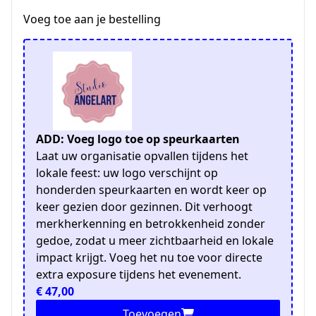
Voeg toe aan je bestelling
ADD: Voeg logo toe op speurkaarten
Laat uw organisatie opvallen tijdens het
lokale feest: uw logo verschijnt op
honderden speurkaarten en wordt keer op
keer gezien door gezinnen. Dit verhoogt
merkherkenning en betrokkenheid zonder
gedoe, zodat u meer zichtbaarheid en lokale
impact krijgt. Voeg het nu toe voor directe
extra exposure tijdens het evenement.
€ 47,00
Toevoegen