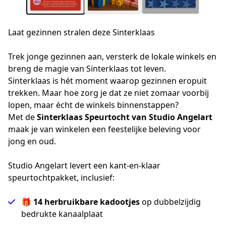
Laat gezinnen stralen deze Sinterklaas
Trek jonge gezinnen aan, versterk de lokale winkels en 
breng de magie van Sinterklaas tot leven.
Sinterklaas is hét moment waarop gezinnen eropuit 
trekken. Maar hoe zorg je dat ze niet zomaar voorbij 
lopen, maar écht de winkels binnenstappen?
Met de 
Sinterklaas Speurtocht van Studio Angelart
maak je van winkelen een feestelijke beleving voor 
jong en oud.
Studio Angelart levert een kant-en-klaar
speurtochtpakket, inclusief:
🎁
14 herbruikbare kadootjes
op dubbelzijdig
bedrukte kanaalplaat