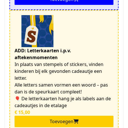
ADD: Letterkaarten i.p.v.
aftekenmomenten
In plaats van stempels of stickers, vinden
kinderen bij elk gevonden cadeautje een
letter.
Alle letters samen vormen een woord – pas
dan is de speurkaart compleet!
🎈 De letterkaarten hang je als labels aan de
cadeautjes in de etalage
€ 15,00
Toevoegen