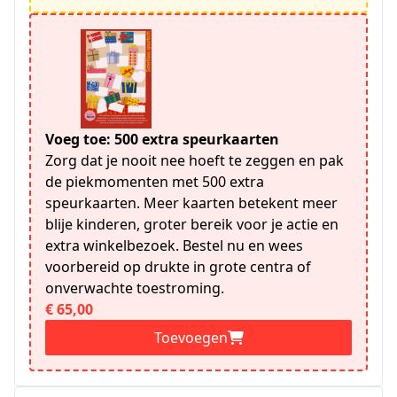
Voeg toe: 500 extra speurkaarten
Zorg dat je nooit nee hoeft te zeggen en pak
de piekmomenten met 500 extra
speurkaarten. Meer kaarten betekent meer
blije kinderen, groter bereik voor je actie en
extra winkelbezoek. Bestel nu en wees
voorbereid op drukte in grote centra of
onverwachte toestroming.
€ 65,00
Toevoegen