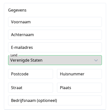
Gegevens
Voornaam
Achternaam
E-mailadres
Land
Postcode
Huisnummer
Straat
Plaats
Bedrijfsnaam (optioneel)