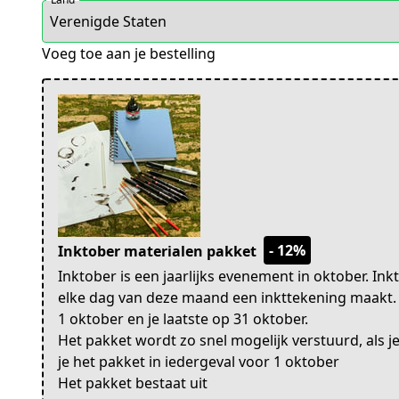
Voeg toe aan je bestelling
- 12%
Inktober materialen pakket
Inktober is een jaarlijks evenement in oktober. Ink
elke dag van deze maand een inkttekening maakt. 
1 oktober en je laatste op 31 oktober.
Het pakket wordt zo snel mogelijk verstuurd, als 
je het pakket in iedergeval voor 1 oktober
Het pakket bestaat uit