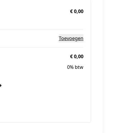
€ 0,00
Toevoegen
€ 0,00
0% btw