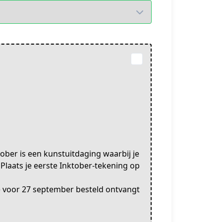
tober is een kunstuitdaging waarbij je
Plaats je eerste Inktober-tekening op
je voor 27 september besteld ontvangt