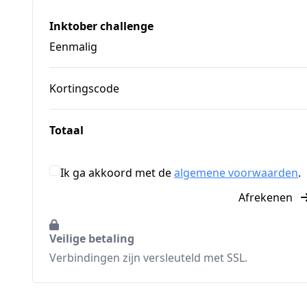
Inktober challenge
Eenmalig
Kortingscode
Totaal
Ik ga akkoord met de
algemene voorwaarden
.
Afrekenen
Veilige betaling
Verbindingen zijn versleuteld met SSL.