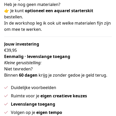
Heb je nog geen materialen?
👉 Je kunt 
optioneel een aquarel starterskit
bestellen.
In de workshop leg ik ook uit welke materialen fijn zijn 
om mee te werken.
Jouw investering
€39,95
Eenmalig · levenslange toegang
Kleine geruststelling:
Niet tevreden?
Binnen 
60 dagen
 krijg je zonder gedoe je geld terug.
Duidelijke voorbeelden
Ruimte voor je
eigen creatieve keuzes
Levenslange toegang
Volgen op je
eigen tempo