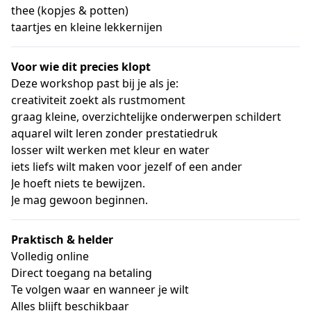
thee (kopjes & potten)
taartjes en kleine lekkernijen
Voor wie dit precies klopt
Deze workshop past bij je als je:
creativiteit zoekt als rustmoment
graag kleine, overzichtelijke onderwerpen schildert
aquarel wilt leren zonder prestatiedruk
losser wilt werken met kleur en water
iets liefs wilt maken voor jezelf of een ander
Je hoeft niets te bewijzen.
Je mag gewoon beginnen.
Praktisch & helder
Volledig online
Direct toegang na betaling
Te volgen waar en wanneer je wilt
Alles blijft beschikbaar