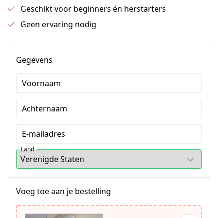
Geschikt voor beginners én herstarters
Geen ervaring nodig
Gegevens
Voornaam
Achternaam
E-mailadres
Land
Voeg toe aan je bestelling