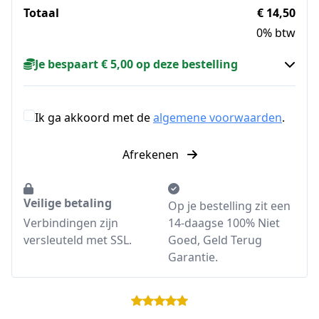
Totaal
€ 14,50
0% btw
Je bespaart € 5,00 op deze bestelling
Ik ga akkoord met de
algemene voorwaarden
.
Afrekenen
Veilige betaling
Op je bestelling zit een
Verbindingen zijn
14-daagse 100% Niet
versleuteld met SSL.
Goed, Geld Terug
Garantie.