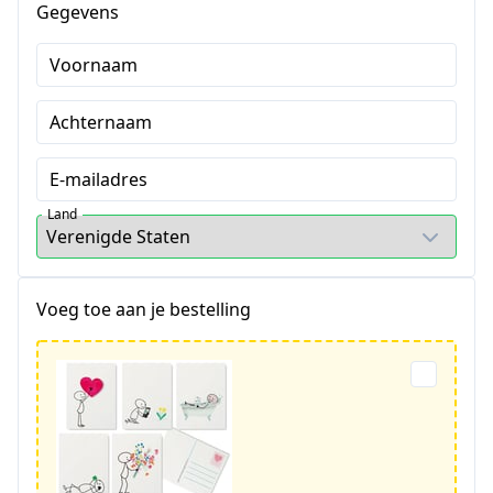
Gegevens
Voornaam
Achternaam
E-mailadres
Land
Voeg toe aan je bestelling