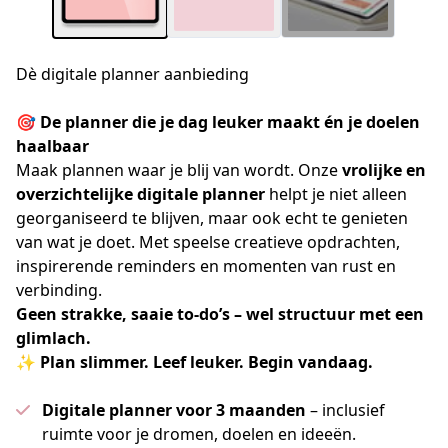
Dè digitale planner aanbieding
🎯 
De planner die je dag leuker maakt én je doelen 
haalbaar
Maak plannen waar je blij van wordt. Onze 
vrolijke en 
overzichtelijke digitale planner
 helpt je niet alleen 
georganiseerd te blijven, maar ook echt te genieten 
van wat je doet. Met speelse creatieve opdrachten, 
inspirerende reminders en momenten van rust en 
verbinding.
Geen strakke, saaie to-do’s – wel structuur met een 
glimlach.
✨ 
Plan slimmer. Leef leuker. Begin vandaag.
Digitale planner voor 3 maanden
– inclusief
ruimte voor je dromen, doelen en ideeën.