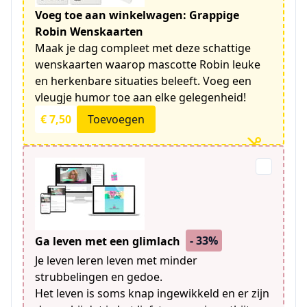
Voeg toe aan winkelwagen: Grappige
Robin Wenskaarten
Maak je dag compleet met deze schattige
wenskaarten waarop mascotte Robin leuke
en herkenbare situaties beleeft. Voeg een
vleugje humor toe aan elke gelegenheid!
€ 7,50
Toevoegen
- 33%
Ga leven met een glimlach
Je leven leren leven met minder
strubbelingen en gedoe.
Het leven is soms knap ingewikkeld en er zijn