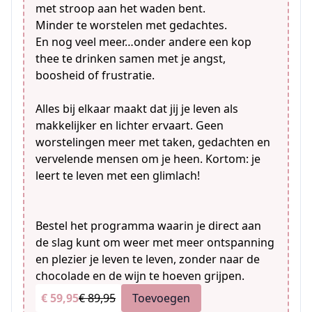
met stroop aan het waden bent.
Minder te worstelen met gedachtes.
En nog veel meer…onder andere een kop
thee te drinken samen met je angst,
boosheid of frustratie.
Alles bij elkaar maakt dat jij je leven als
makkelijker en lichter ervaart. Geen
worstelingen meer met taken, gedachten en
vervelende mensen om je heen. Kortom: je
leert te leven met een glimlach!
Bestel het programma waarin je direct aan
de slag kunt om weer met meer ontspanning
en plezier je leven te leven, zonder naar de
chocolade en de wijn te hoeven grijpen.
€ 59,95
€ 89,95
Toevoegen