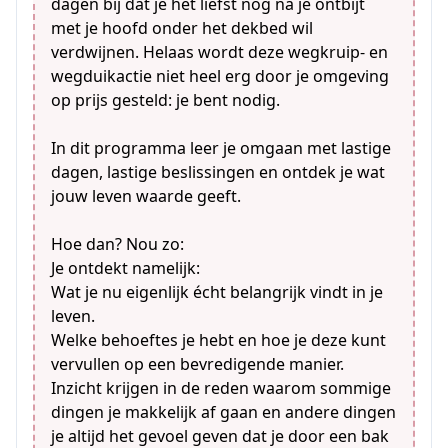
dagen bij dat je het liefst nog na je ontbijt
met je hoofd onder het dekbed wil
verdwijnen. Helaas wordt deze wegkruip- en
wegduikactie niet heel erg door je omgeving
op prijs gesteld: je bent nodig.
In dit programma leer je omgaan met lastige
dagen, lastige beslissingen en ontdek je wat
jouw leven waarde geeft.
Hoe dan? Nou zo:
Je ontdekt namelijk:
Wat je nu eigenlijk écht belangrijk vindt in je
leven.
Welke behoeftes je hebt en hoe je deze kunt
vervullen op een bevredigende manier.
Inzicht krijgen in de reden waarom sommige
dingen je makkelijk af gaan en andere dingen
je altijd het gevoel geven dat je door een bak