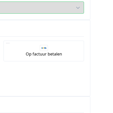
Op factuur betalen