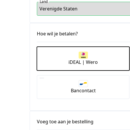
Land
Hoe wil je betalen?
iDEAL | Wero
Bancontact
Voeg toe aan je bestelling