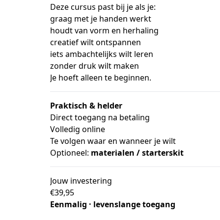
Deze cursus past bij je als je:
graag met je handen werkt
houdt van vorm en herhaling
creatief wilt ontspannen
iets ambachtelijks wilt leren
zonder druk wilt maken
Je hoeft alleen te beginnen.
Praktisch & helder
Direct toegang na betaling
Volledig online
Te volgen waar en wanneer je wilt
Optioneel: 
materialen / starterskit
Jouw investering
€39,95
Eenmalig · levenslange toegang