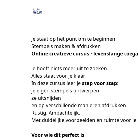
Je staat op het punt om te beginnen
Stempels maken & afdrukken
Online creatieve cursus · levenslange toeg
Je hoeft niets meer uit te zoeken.
Alles staat voor je klaar.
In deze cursus leer je 
stap voor stap
:
je eigen stempels ontwerpen
ze uitsnijden
en op verschillende manieren afdrukken
Rustig. Ambachtelijk.
Met duidelijke voorbeelden én ruimte voor je
Voor wie dit perfect is