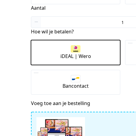
Aantal
Hoe wil je betalen?
iDEAL | Wero
Bancontact
Voeg toe aan je bestelling