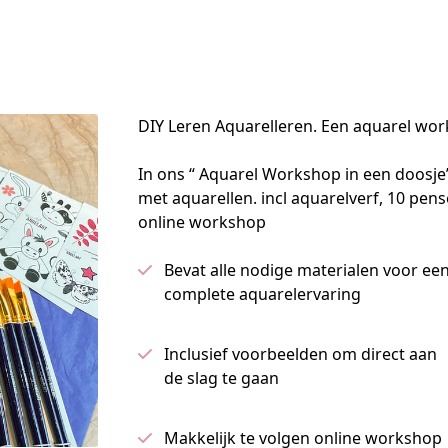
DIY Leren Aquarelleren. Een aquarel wor
In ons “ Aquarel Workshop in een doosje” 
met aquarellen. incl aquarelverf, 10 pens
online workshop
Bevat alle nodige materialen voor ee
complete aquarelervaring
Inclusief voorbeelden om direct aan
de slag te gaan
Makkelijk te volgen online workshop